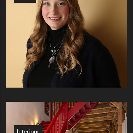
Interiour