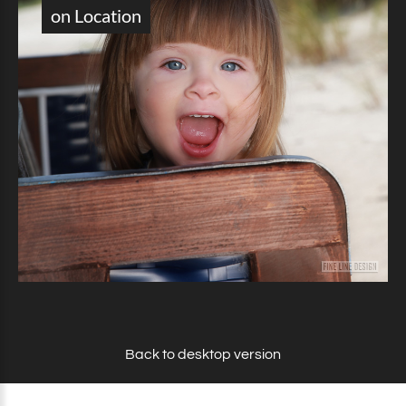
on
Location
Back to desktop version