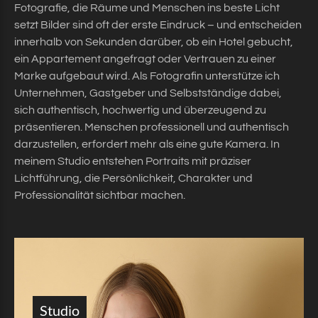
Fotografie, die Räume und Menschen ins beste Licht
setzt Bilder sind oft der erste Eindruck – und entscheiden
innerhalb von Sekunden darüber, ob ein Hotel gebucht,
ein Appartement angefragt oder Vertrauen zu einer
Marke aufgebaut wird. Als Fotografin unterstütze ich
Unternehmen, Gastgeber und Selbstständige dabei,
sich authentisch, hochwertig und überzeugend zu
präsentieren. Menschen professionell und authentisch
darzustellen, erfordert mehr als eine gute Kamera. In
meinem Studio entstehen Portraits mit präziser
Lichtführung, die Persönlichkeit, Charakter und
Professionalität sichtbar machen.
Studio