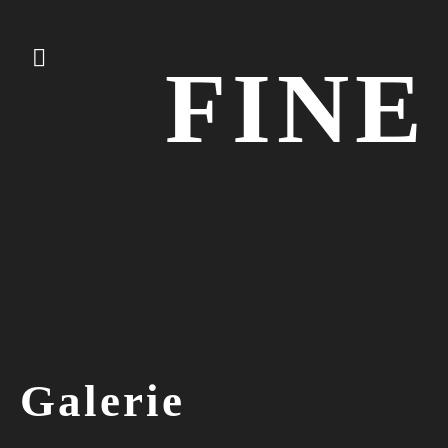
FINE
Galerie