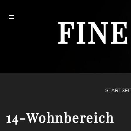
FINE
STARTSEI
14-Wohnbereich