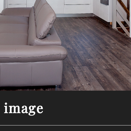
image