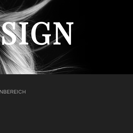
ESIGN
NBEREICH