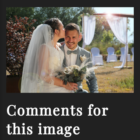
Comments
for
this
image