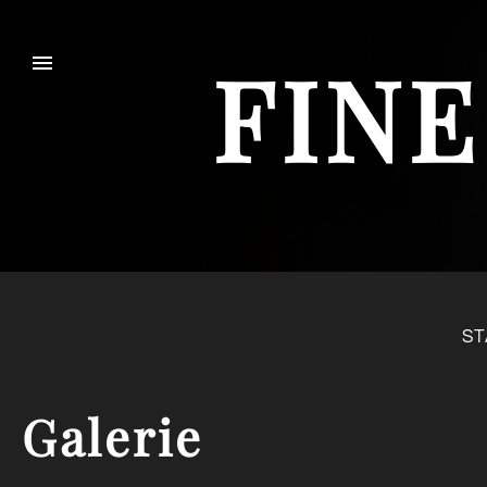
FINE
ST
Galerie